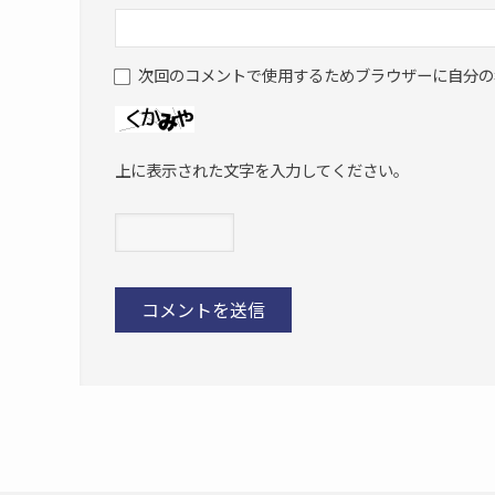
次回のコメントで使用するためブラウザーに自分の
上に表示された文字を入力してください。