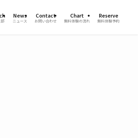
ch
News
Contact
Chart
Reserve
支部
ニュース
お問い合わせ
無料体験の流れ
無料体験予約