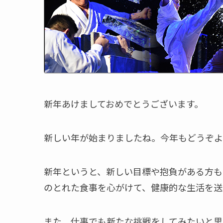
新年あけましておめでとうございます。
新しい年が始まりましたね。今年もどうぞよ
新年というと、新しい目標や抱負がある方も
のとれた食事を心がけて、健康的な生活を送
また、仕事でも新たな挑戦をしてみたいと思