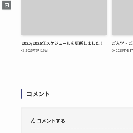
2025/2026年スケジュールを更新しました！
ご入学・ご
2025年5月16日
2025年4月
コメント
コメントする