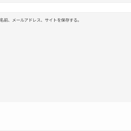
名前、メールアドレス、サイトを保存する。