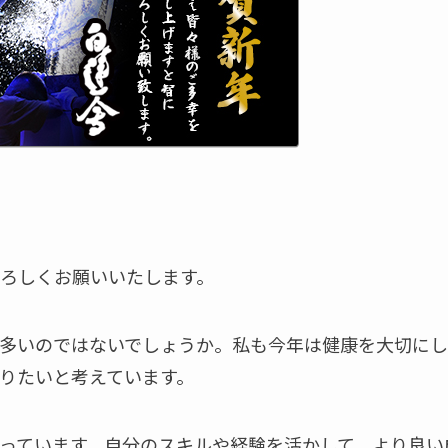
ろしくお願いいたします。
多いのではないでしょうか。私も今年は健康を大切にし
りたいと考えています。
っています。自分のスキルや経験を活かして、より良い