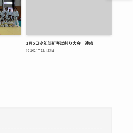
1月5日少年部新春試割り大会 連絡
2024年12月23日