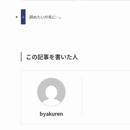
辞めたいの先に…。
この記事を書いた人
byakuren