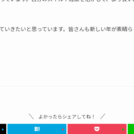
ていきたいと思っています。皆さんも新しい年が素晴ら
よかったらシェアしてね！