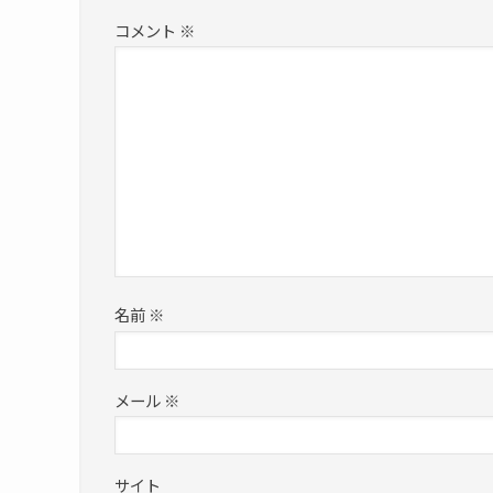
コメント
※
名前
※
メール
※
サイト