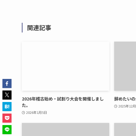
関連記事
2026年稽古始め・試割り大会を開催しまし
辞めたいの
た。
2025年12
2026年1月5日