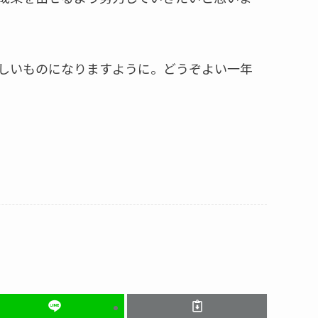
しいものになりますように。どうぞよい一年