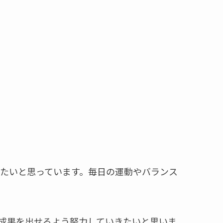
たいと思っています。毎日の運動やバランス
成果を出せるよう努力していきたいと思いま