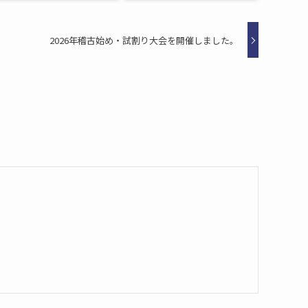
2026年稽古始め・試割り大会を開催しました。