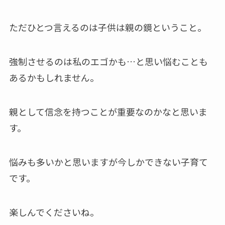
ただひとつ言えるのは子供は親の鏡ということ。
強制させるのは私のエゴかも…と思い悩むことも
あるかもしれません。
親として信念を持つことが重要なのかなと思いま
す。
悩みも多いかと思いますが今しかできない子育て
です。
楽しんでくださいね。