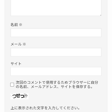
名前
※
メール
※
サイト
次回のコメントで使用するためブラウザーに自分
の名前、メールアドレス、サイトを保存する。
上に表示された文字を入力してください。