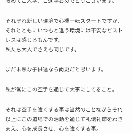
改めてご入学、ご進学おめでとうございます。
それぞれ新しい環境で心機一転スタートですが、
それとともにいつもと違う環境には不安などスト
レスは感じるもんです。
私たち大人でさえも同じです。
まだ未熟な子供達なら尚更だと思います。
私が常にこの空手を通じて大事にしてること。
それは空手を強くする事は当然のことながらそれ
以上にこの道場での活動を通じて礼儀礼節をわき
まえ、心を成長させ、心を強くする事。