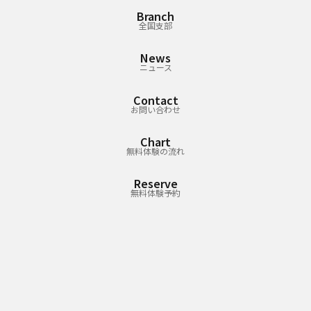
Branch
全国支部
News
ニュース
Contact
お問い合わせ
Chart
無料体験の流れ
Reserve
無料体験予約