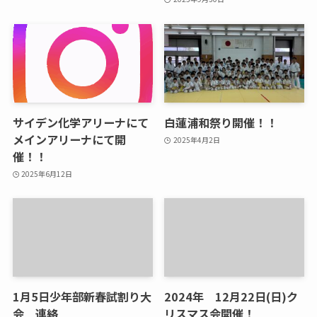
サイデン化学アリーナにて
白蓮浦和祭り開催！！
メインアリーナにて開
2025年4月2日
催！！
2025年6月12日
1月5日少年部新春試割り大
2024年 12月22日(日)ク
会 連絡
リスマス会開催！