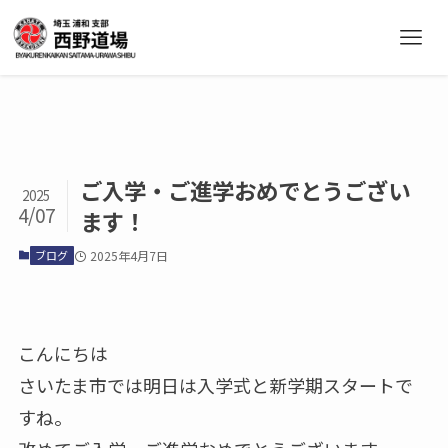
ご入学・ご進学おめでとうござい
2025
4/07
ます！
ブログ
2025年4月7日
こんにちは
さいたま市では明日は入学式と新学期スタートで
すね。