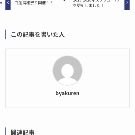
白蓮浦和祭り開催！！
を更新しました！
この記事を書いた人
byakuren
関連記事