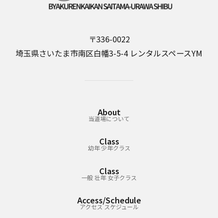
〒336-0022
埼玉県さいたま市南区白幡3-5-4 レンタルスペースYM
About
当道場について
Class
幼年 少年クラス
Class
一般 壮年 女子クラス
Access/Schedule
アクセス スケジュール