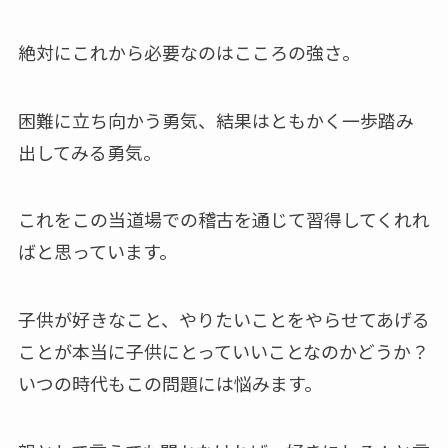
絶対にこれから必要なのはこころの強さ。
困難に立ち向かう勇気、結果はともかく一歩踏み
出してみる勇気。
これをこの当道場での稽古を通じて習得してくれれ
ばと思っています。
子供が好きなこと、やりたいことをやらせてあげる
ことが本当に子供にとっていいことなのかどうか？
いつの時代もこの問題には悩みます。