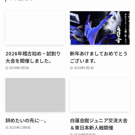
2026年稽古始め・試割り
新年あけましておめでとう
大会を開催しました。
ございます。
2026年1月5日
2026年1月1日
辞めたいの先に…。
白蓮会館ジュニア交流大会
＆東日本新人戦開催
2025年12月8日
2025年9月30日