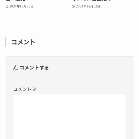
2024年12月23日
2024年12月12日
コメント
コメントする
コメント
※