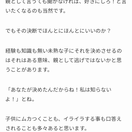
親として言うても聞かなければ、好きにしろ！と言
いたくなるのも当然です。
でもその決断でほんとにほんとにいいのか？
経験も知識も無い未熟な子にそれを決めさせるの
はそれはある意味、親として逃げではないかと思
うことがあります。
「あなたが決めたんだからね！私は知らない
よ！」とね。
子供にムカつくことも、イライラする事も口答え
されることも多々あると思います。