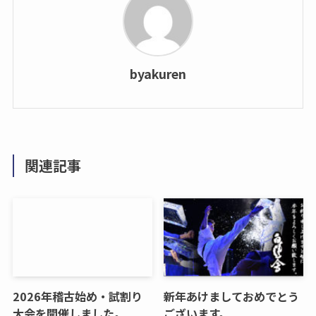
byakuren
関連記事
2026年稽古始め・試割り
新年あけましておめでとう
大会を開催しました。
ございます。