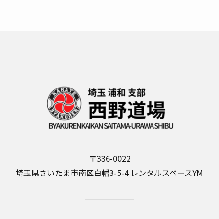
〒336-0022
埼玉県さいたま市南区白幡3-5-4 レンタルスペースYM