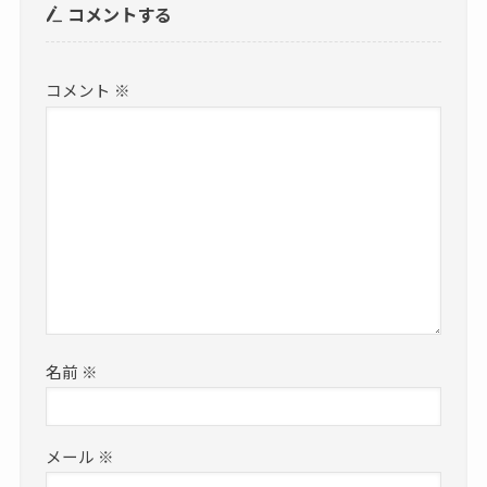
コメントする
コメント
※
名前
※
メール
※