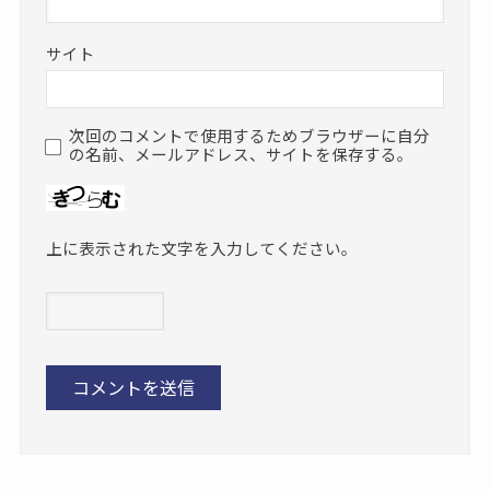
サイト
次回のコメントで使用するためブラウザーに自分
の名前、メールアドレス、サイトを保存する。
上に表示された文字を入力してください。