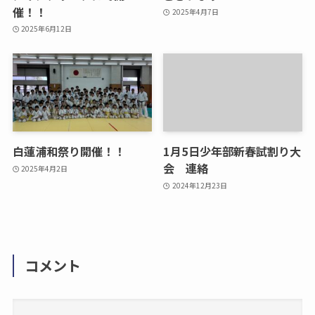
催！！
2025年4月7日
2025年6月12日
白蓮浦和祭り開催！！
1月5日少年部新春試割り大
会 連絡
2025年4月2日
2024年12月23日
コメント