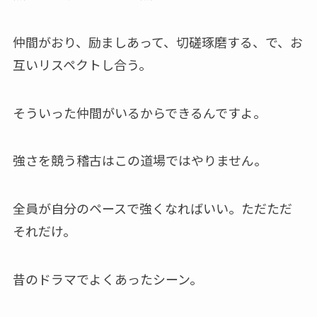
仲間がおり、励ましあって、切磋琢磨する、で、お
互いリスペクトし合う。
そういった仲間がいるからできるんですよ。
強さを競う稽古はこの道場ではやりません。
全員が自分のペースで強くなればいい。ただただ
それだけ。
昔のドラマでよくあったシーン。