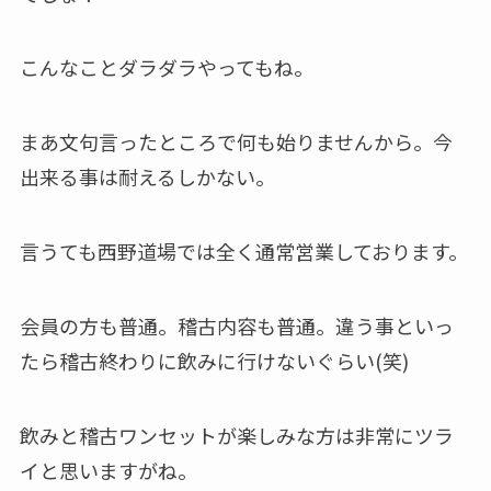
こんなことダラダラやってもね。
まあ文句言ったところで何も始りませんから。今
出来る事は耐えるしかない。
言うても西野道場では全く通常営業しております。
会員の方も普通。稽古内容も普通。違う事といっ
たら稽古終わりに飲みに行けないぐらい(笑)
飲みと稽古ワンセットが楽しみな方は非常にツラ
イと思いますがね。