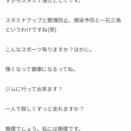
スタミナアップと肥満防止、感染予防と一石三鳥
というわけですね(笑)
こんなスポーツ有りますか？ほかに。
強くなって健康になるってね。
ジムに行って出来ます？
一人で寂しくずっと走れますか？
無理でしょう。私には無理です。