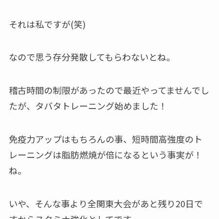
それは私ですが(笑)
なので思う存分発散してもらわないとね。
稽古時間の制限があったので最近やってませんでし
たが、タバタトレーニング始めました！
免疫力アップはもちろんの事、短時間高強度のト
レーニングは脂肪燃焼が倍になるという事実が！
ね。
いや、そんな事より全関東大会があと残り20日で
すからスタミナ強化としてです。