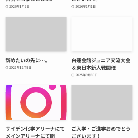
2026年1月5日
2026年1月1日
辞めたいの先に…。
白蓮会館ジュニア交流大会
＆東日本新人戦開催
2025年12月8日
2025年9月30日
サイデン化学アリーナにて
ご入学・ご進学おめでとう
メインアリーナにて開
ございます！