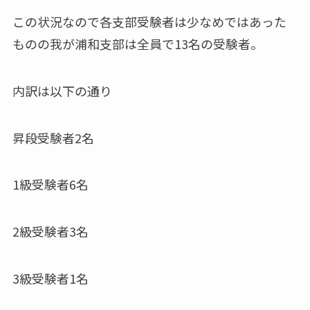
この状況なので各支部受験者は少なめではあった
ものの我が浦和支部は全員で13名の受験者。
内訳は以下の通り
昇段受験者2名
1級受験者6名
2級受験者3名
3級受験者1名