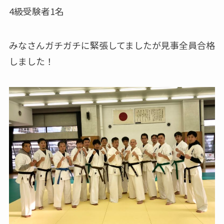
4級受験者1名
みなさんガチガチに緊張してましたが見事全員合格
しました！