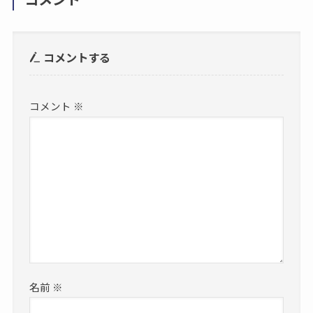
コメントする
コメント
※
名前
※