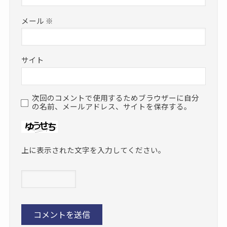
メール
※
サイト
次回のコメントで使用するためブラウザーに自分
の名前、メールアドレス、サイトを保存する。
上に表示された文字を入力してください。