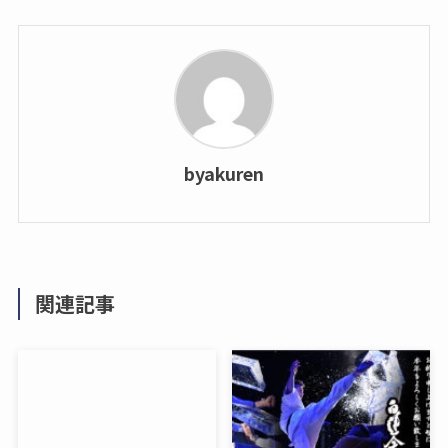
byakuren
関連記事