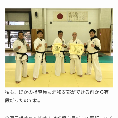
私も、ほかの指導員も浦和支部ができる前から有
段だったのでね。
今回昇級された皆さんは初段を目指して頑張ってく