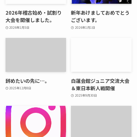
2026年稽古始め・試割り
新年あけましておめでとう
大会を開催しました。
ございます。
2026年1月5日
2026年1月1日
辞めたいの先に…。
白蓮会館ジュニア交流大会
＆東日本新人戦開催
2025年12月8日
2025年9月30日