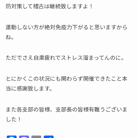
防対策して稽古は継続致しますよ！
運動しない方が絶対免疫力下がると思いますから
ね。
ただでさえ自粛疲れでストレス溜まってんのに。
とにかくこの状況にも関わらず開催できたこと本
当に感謝致します。
また各支部の皆様、支部長の皆様有難うございま
した！