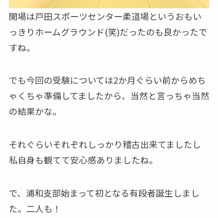
開場は戸田スポーツセンター柔道場というおもい
っきりホームグラウンド(笑)だったのも良かったで
すね。
でも今回の受験については2か月ぐらい前からめち
ゃくちゃ準備してましたから、当然と言っちゃ当然
の結果かな。
それぐらいそれぞれしっかり稽古出来てましたし
私自身も観てて安心感ありましたね。
で、浦和支部始まって初となる有段者誕生しまし
た。二人も！