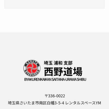
〒336-0022
埼玉県さいたま市南区白幡3-5-4 レンタルスペースYM