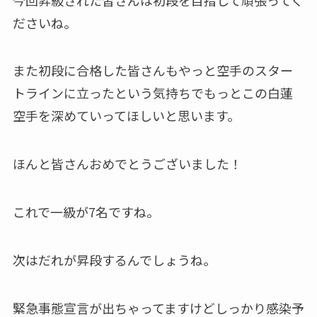
ださいね。
また初段に合格した皆さんもやっと空手のスター
トラインに立ったという気持ちでもっとこの白蓮
空手を深めていってほしいと思います。
ほんと皆さんおめでとうございました！
これで一級が7名ですね。
次はだれが昇段するんでしょうね。
緊急事態宣言が出ちゃってますけどしっかり感染予