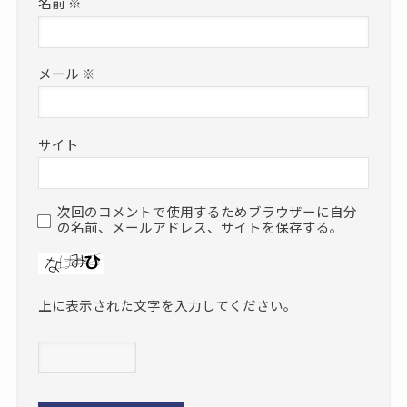
名前
※
メール
※
サイト
次回のコメントで使用するためブラウザーに自分
の名前、メールアドレス、サイトを保存する。
上に表示された文字を入力してください。