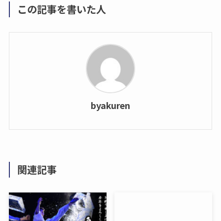
この記事を書いた人
byakuren
関連記事