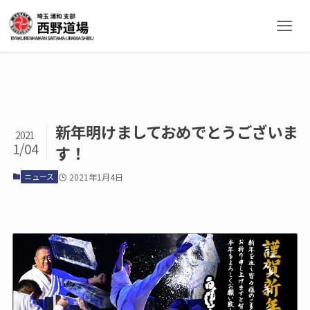
新年明けましておめでとうございま
2021
1/04
す！
ニュース
2021年1月4日