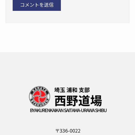
〒336-0022