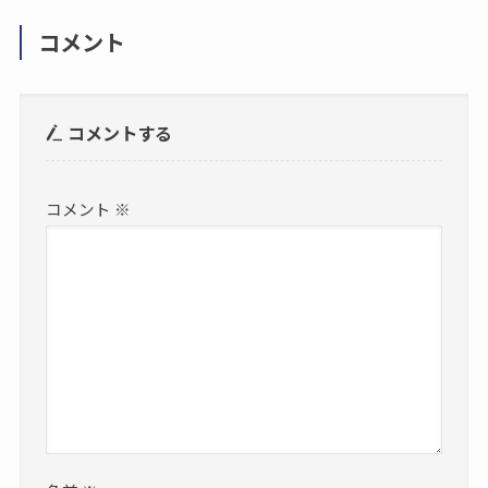
コメント
コメントする
コメント
※