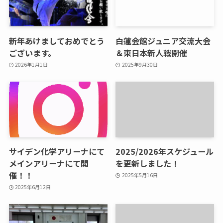
新年あけましておめでとう
白蓮会館ジュニア交流大会
ございます。
＆東日本新人戦開催
2026年1月1日
2025年9月30日
サイデン化学アリーナにて
2025/2026年スケジュール
メインアリーナにて開
を更新しました！
催！！
2025年5月16日
2025年6月12日