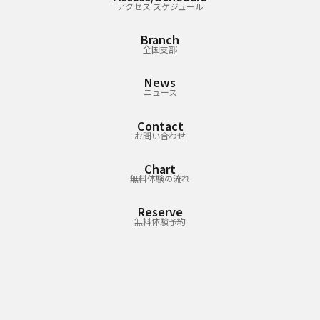
アクセス スケジュール
Branch
全国支部
News
ニュース
Contact
お問い合わせ
Chart
無料体験の流れ
Reserve
無料体験予約