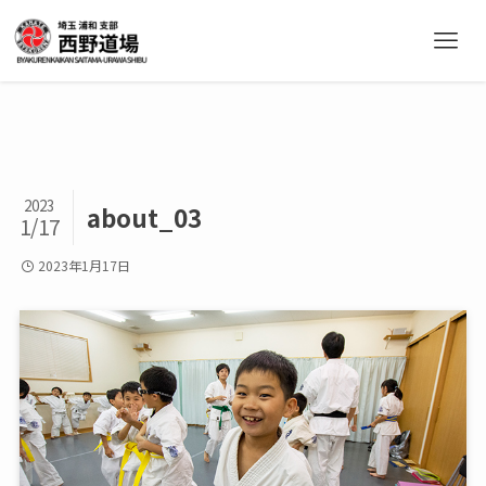
2023
about_03
1/17
2023年1月17日