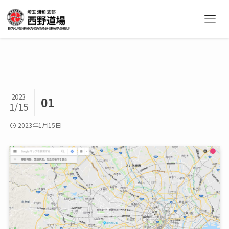
2023
01
1/15
2023年1月15日