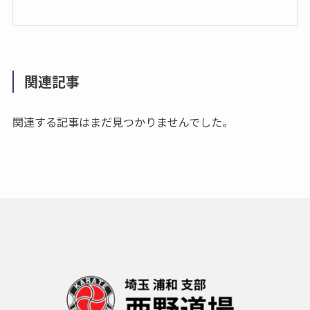
関連記事
関連する記事はまだ見つかりませんでした。