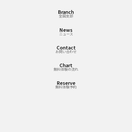
Branch
全国支部
News
ニュース
Contact
お問い合わせ
Chart
無料体験の流れ
Reserve
無料体験予約