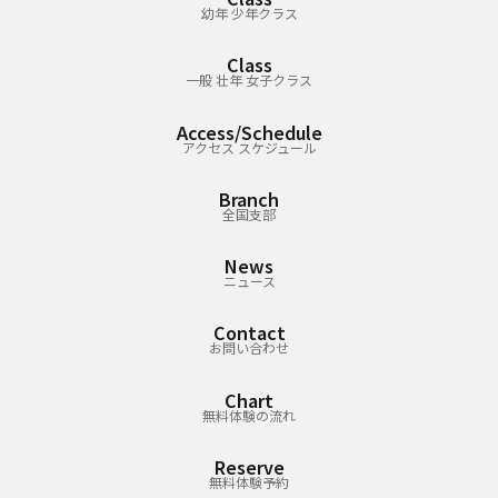
幼年 少年クラス
Class
一般 壮年 女子クラス
Access/Schedule
アクセス スケジュール
Branch
全国支部
News
ニュース
Contact
お問い合わせ
Chart
無料体験の流れ
Reserve
無料体験予約