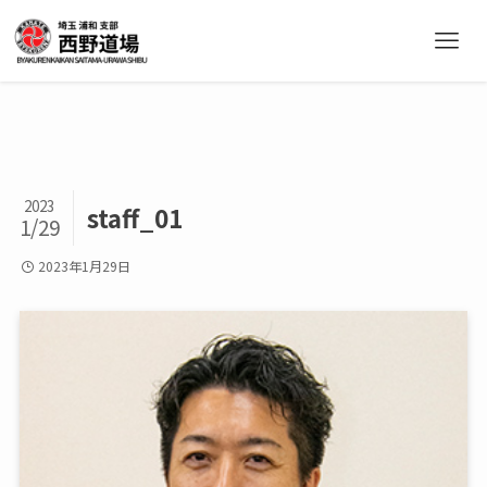
2023
staff_01
1/29
2023年1月29日