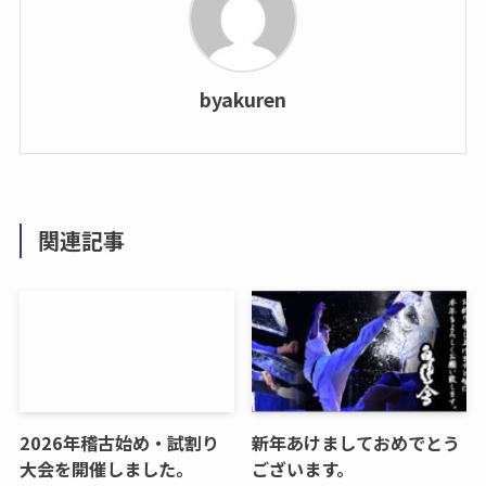
byakuren
関連記事
2026年稽古始め・試割り
新年あけましておめでとう
大会を開催しました。
ございます。