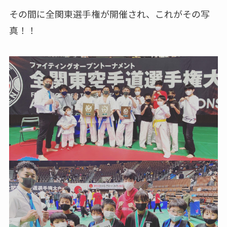
その間に全関東選手権が開催され、これがその写
真！！