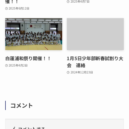
催！！
2025年4月7日
2025年6月12日
白蓮浦和祭り開催！！
1月5日少年部新春試割り大
会 連絡
2025年4月2日
2024年12月23日
コメント