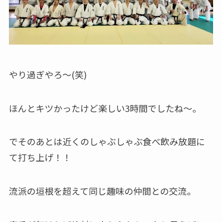
やり過ぎやろ～(笑)
ほんとキツかったけど楽しい3時間でしたね～。
でそのあとは近くのしゃぶしゃぶ食べ飲み放題に
て打ち上げ！！
流派の垣根を超えて同じ趣味の仲間との交流。