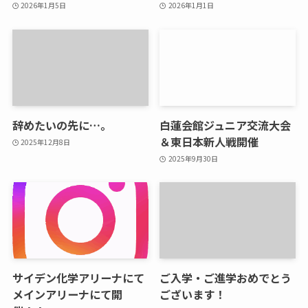
2026年1月5日
2026年1月1日
辞めたいの先に…。
白蓮会館ジュニア交流大会
＆東日本新人戦開催
2025年12月8日
2025年9月30日
サイデン化学アリーナにて
ご入学・ご進学おめでとう
メインアリーナにて開
ございます！