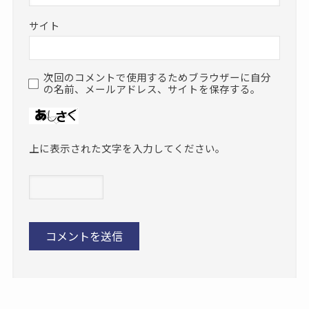
サイト
次回のコメントで使用するためブラウザーに自分
の名前、メールアドレス、サイトを保存する。
上に表示された文字を入力してください。