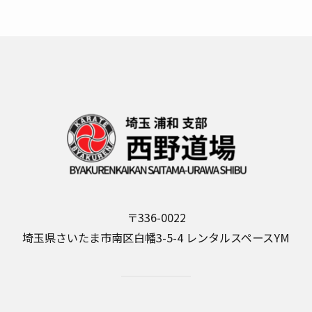
〒336-0022
埼玉県さいたま市南区白幡3-5-4 レンタルスペースYM