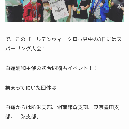
で、このゴールデンウィーク真っ只中の3日にはス
パーリング大会！
白蓮浦和主催の初合同稽古イベント！！
集まって頂いた団体は
白蓮からは所沢支部、湘南鎌倉支部、東京墨田支
部、山梨支部。