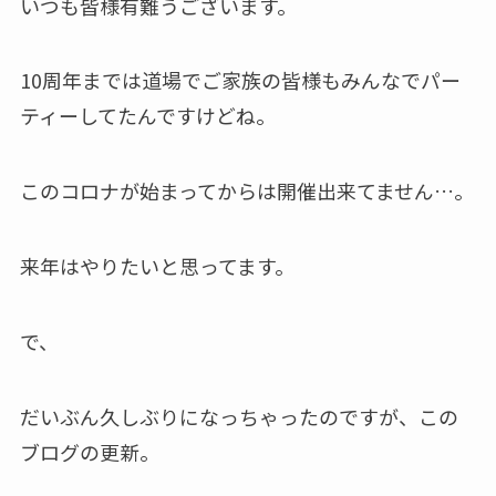
いつも皆様有難うございます。
10周年までは道場でご家族の皆様もみんなでパー
ティーしてたんですけどね。
このコロナが始まってからは開催出来てません…。
来年はやりたいと思ってます。
で、
だいぶん久しぶりになっちゃったのですが、この
ブログの更新。