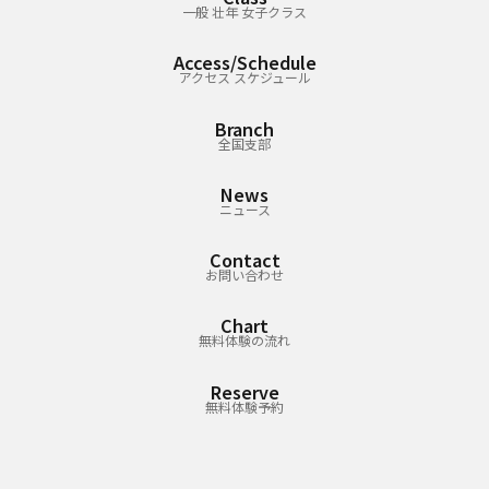
一般 壮年 女子クラス
Access/Schedule
アクセス スケジュール
Branch
全国支部
News
ニュース
Contact
お問い合わせ
Chart
無料体験の流れ
Reserve
無料体験予約