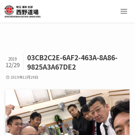
03CB2C2E-6AF2-463A-8A86-
2019
12/29
9825A3A67DE2
2019年12月29日