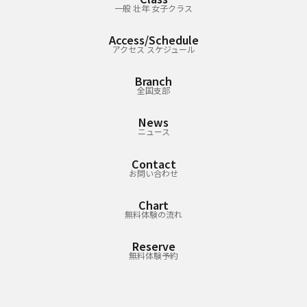
一般 壮年 女子クラス
Access/Schedule
アクセス スケジュール
Branch
全国支部
News
ニュース
Contact
お問い合わせ
Chart
無料体験の流れ
Reserve
無料体験予約