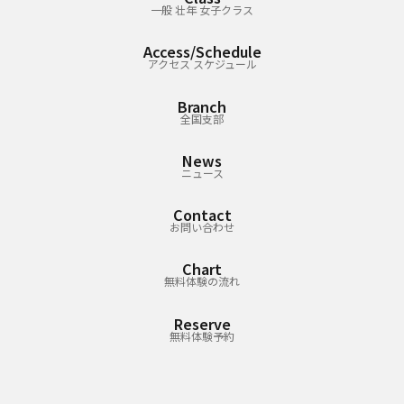
一般 壮年 女子クラス
Access/Schedule
アクセス スケジュール
Branch
全国支部
News
ニュース
Contact
お問い合わせ
Chart
無料体験の流れ
Reserve
無料体験予約