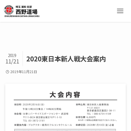
2019
2020東日本新人戦大会案内
11/21
2019年11月21日