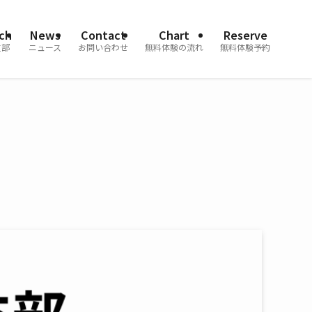
ch
News
Contact
Chart
Reserve
支部
ニュース
お問い合わせ
無料体験の流れ
無料体験予約