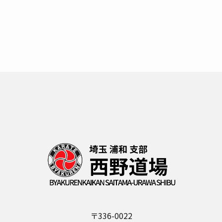
〒336-0022